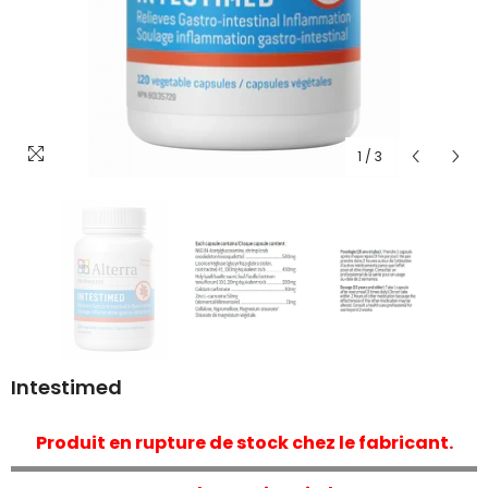
1
/
3
Intestimed
Produit en rupture de stock chez le fabricant.