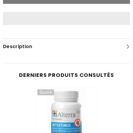
Description
DERNIERS PRODUITS CONSULTÉS
Épuisé