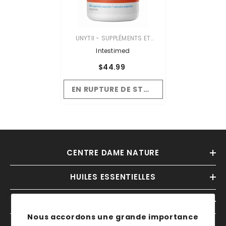
VENDOR:
UNYTII - SUPPLÉMENTS ET
PRODUITS NATURELS
Intestimed
$44.99
EN RUPTURE DE STOCK
CENTRE DAME NATURE
HUILES ESSENTIELLES
INFORMATIONS
Nous accordons une grande importance