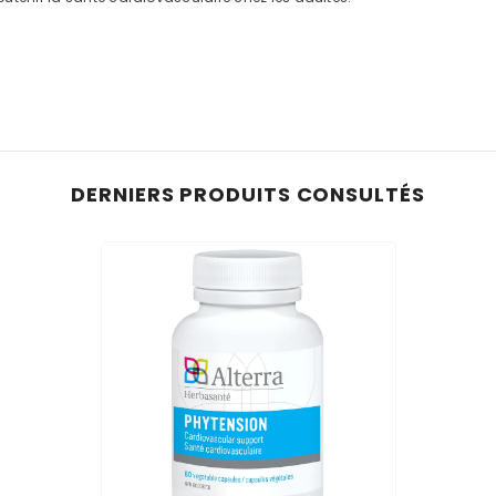
DERNIERS PRODUITS CONSULTÉS