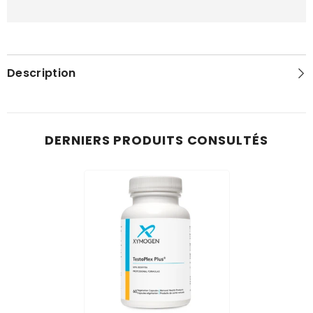
Description
DERNIERS PRODUITS CONSULTÉS