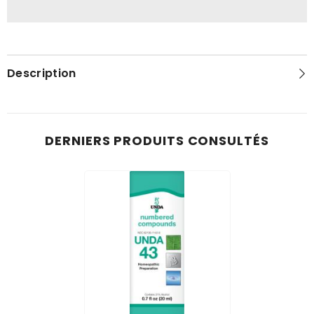
Description
DERNIERS PRODUITS CONSULTÉS